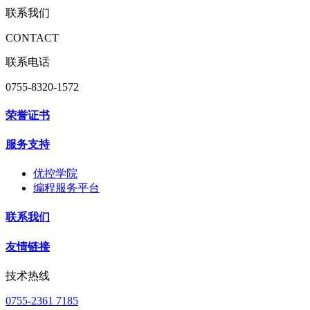
联系我们
CONTACT
联系电话
0755-8320-1572
荣誉证书
服务支持
优控学院
编程服务平台
联系我们
友情链接
技术热线
0755-2361 7185