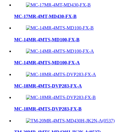
MC-17MR-4MT-MD430-FX-B
MC-14MR-4MTS-MD100-FX-B
MC-14MR-4MTS-MD100-FX-A
MC-18MR-4MTS-DVP283-FX-A
MC-18MR-4MTS-DVP283-FX-B