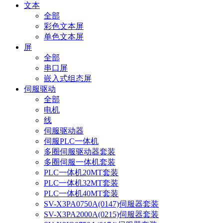
文本
全部
彩色文本屏
单色文本屏
屏
全部
串口屏
嵌入式组态屏
伺服驱动
全部
电机
线
伺服驱动器
伺服PLC一体机
多圈伺服驱动器套装
多圈伺服一体机套装
PLC一体机20MT套装
PLC一体机32MT套装
PLC一体机40MT套装
SV-X3PA0750A(0147)伺服器套装
SV-X3PA2000A(0215)伺服器套装