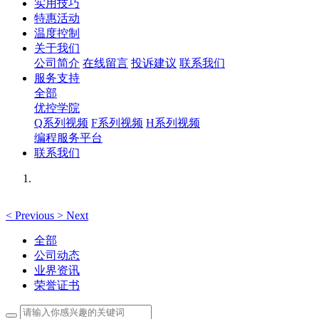
实用技巧
特惠活动
温度控制
关于我们
公司简介
在线留言
投诉建议
联系我们
服务支持
全部
优控学院
Q系列视频
F系列视频
H系列视频
编程服务平台
联系我们
<
Previous
>
Next
全部
公司动态
业界资讯
荣誉证书