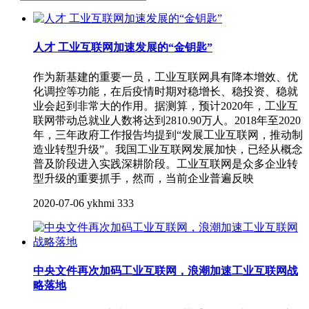
人才 工业互联网加速发展的“金钥匙”
作为新基建的重要一员，工业互联网具有降本增效、优
化调控等功能，在后疫情时期对稳增长、稳投资、稳就
业会起到非常大的作用。据测算，预计2020年，工业互
联网带动总就业人数将达到2810.90万人。2018年至2020
年，三年政府工作报告均提到“发展工业互联网，推动制
造业转型升级”。我国工业互联网发展加快，已经从概念
普及阶段进入实践深耕阶段。工业互联网是众多企业转
型升级的重要抓手，然而，当前企业普遍反映
2020-07-06
ykhmi
333
中央文件再次加码工业互联网，浪潮加速工业互联网战
略落地