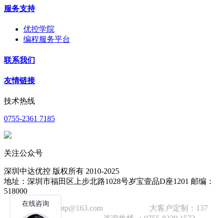
服务支持
优控学院
编程服务平台
联系我们
友情链接
技术热线
0755-2361 7185
关注公众号
深圳中达优控 版权所有 2010-2025
地址：深圳市福田区上步北路1028号岁宝壹品D座1201 邮编：
518000
技术邮箱：wzbtp@163.com 大客户定制：137