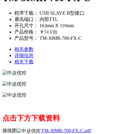
程序下载：
USB SLAVE B型接口
通讯端口：
内部TTL
开孔尺寸：
163mm X 110mm
产品价格：
￥513/台
产品型号：
TM-30MR-700-FX-C
相关参数
详细信息
相关下载
点击下方下载资料
接线图
TM-30MR-700-FX-C.pdf