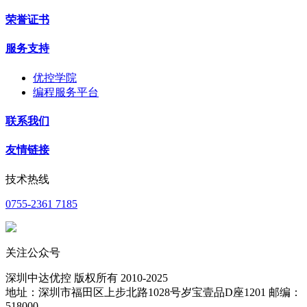
荣誉证书
服务支持
优控学院
编程服务平台
联系我们
友情链接
技术热线
0755-2361 7185
关注公众号
深圳中达优控 版权所有 2010-2025
地址：深圳市福田区上步北路1028号岁宝壹品D座1201 邮编：
518000