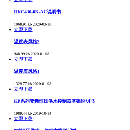
RKC430-6K-AC说明书
1068.91 kb
2020-03-10
立即下载
温度表风格2
948.99 kb
2020-01-08
立即下载
温度表风格1
1329.77 kb
2020-01-08
立即下载
KP系列变频恒压供水控制器基础说明书
1989.44 kb
2019-10-14
立即下载