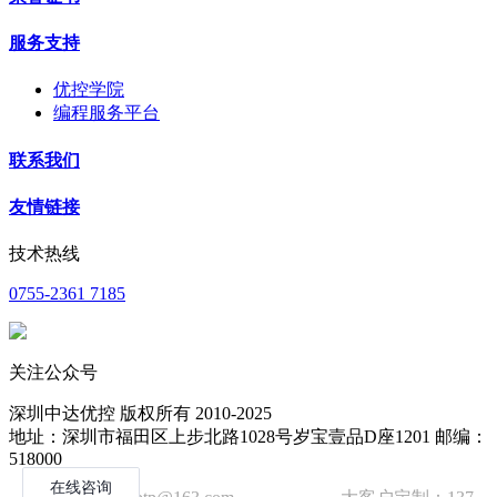
服务支持
优控学院
编程服务平台
联系我们
友情链接
技术热线
0755-2361 7185
关注公众号
深圳中达优控 版权所有 2010-2025
地址：深圳市福田区上步北路1028号岁宝壹品D座1201 邮编：
518000