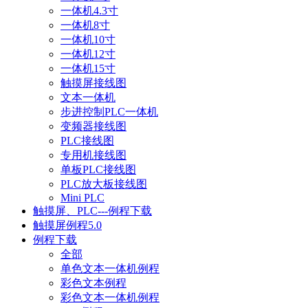
一体机4.3寸
一体机8寸
一体机10寸
一体机12寸
一体机15寸
触摸屏接线图
文本一体机
步进控制PLC一体机
变频器接线图
PLC接线图
专用机接线图
单板PLC接线图
PLC放大板接线图
Mini PLC
触摸屏、PLC---例程下载
触摸屏例程5.0
例程下载
全部
单色文本一体机例程
彩色文本例程
彩色文本一体机例程