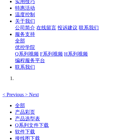
实用技巧
特惠活动
温度控制
关于我们
公司简介
在线留言
投诉建议
联系我们
服务支持
全部
优控学院
Q系列视频
F系列视频
H系列视频
编程服务平台
联系我们
<
Previous
>
Next
全部
产品彩页
产品选型表
Q系列文件下载
软件下载
接线图下载