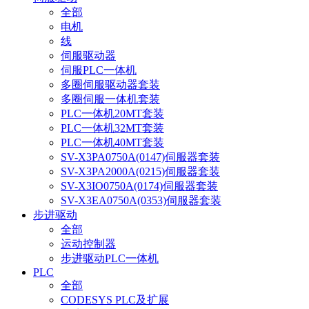
全部
电机
线
伺服驱动器
伺服PLC一体机
多圈伺服驱动器套装
多圈伺服一体机套装
PLC一体机20MT套装
PLC一体机32MT套装
PLC一体机40MT套装
SV-X3PA0750A(0147)伺服器套装
SV-X3PA2000A(0215)伺服器套装
SV-X3IO0750A(0174)伺服器套装
SV-X3EA0750A(0353)伺服器套装
步进驱动
全部
运动控制器
步进驱动PLC一体机
PLC
全部
CODESYS PLC及扩展