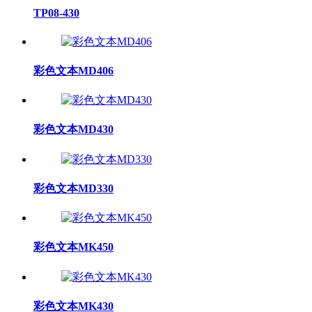
TP08-430
彩色文本MD406
彩色文本MD430
彩色文本MD330
彩色文本MK450
彩色文本MK430