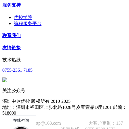
服务支持
优控学院
编程服务平台
联系我们
友情链接
技术热线
0755-2361 7185
关注公众号
深圳中达优控 版权所有 2010-2025
地址：深圳市福田区上步北路1028号岁宝壹品D座1201 邮编：
518000
技术邮箱：wzbtp@163.com 大客户定制：137