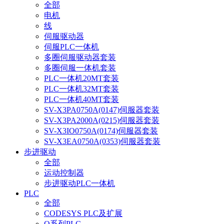
全部
电机
线
伺服驱动器
伺服PLC一体机
多圈伺服驱动器套装
多圈伺服一体机套装
PLC一体机20MT套装
PLC一体机32MT套装
PLC一体机40MT套装
SV-X3PA0750A(0147)伺服器套装
SV-X3PA2000A(0215)伺服器套装
SV-X3IO0750A(0174)伺服器套装
SV-X3EA0750A(0353)伺服器套装
步进驱动
全部
运动控制器
步进驱动PLC一体机
PLC
全部
CODESYS PLC及扩展
Q系列PLC