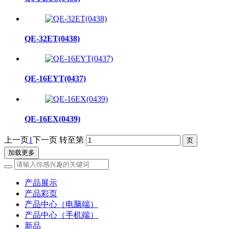
QE-32ET(0438)
QE-16EYT(0437)
QE-16EX(0439)
上一页
1
下一页
转至第
加载更多
产品展示
产品彩页
产品中心（电脑端）
产品中心（手机端）
新品