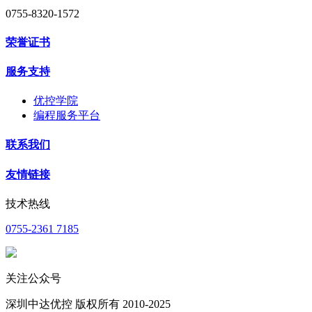
0755-8320-1572
荣誉证书
服务支持
优控学院
编程服务平台
联系我们
友情链接
技术热线
0755-2361 7185
关注公众号
深圳中达优控 版权所有 2010-2025