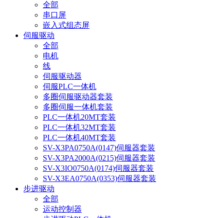
全部
串口屏
嵌入式组态屏
伺服驱动
全部
电机
线
伺服驱动器
伺服PLC一体机
多圈伺服驱动器套装
多圈伺服一体机套装
PLC一体机20MT套装
PLC一体机32MT套装
PLC一体机40MT套装
SV-X3PA0750A(0147)伺服器套装
SV-X3PA2000A(0215)伺服器套装
SV-X3IO0750A(0174)伺服器套装
SV-X3EA0750A(0353)伺服器套装
步进驱动
全部
运动控制器