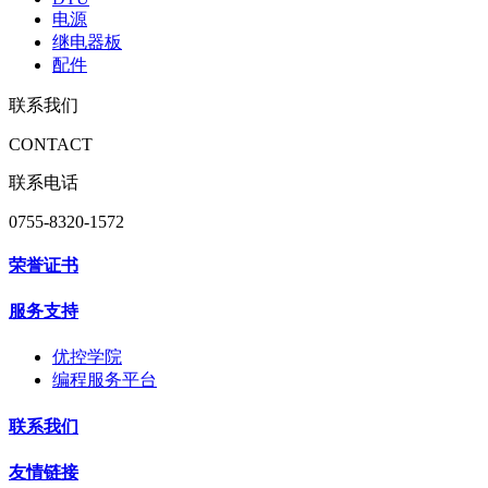
电源
继电器板
配件
联系我们
CONTACT
联系电话
0755-8320-1572
荣誉证书
服务支持
优控学院
编程服务平台
联系我们
友情链接