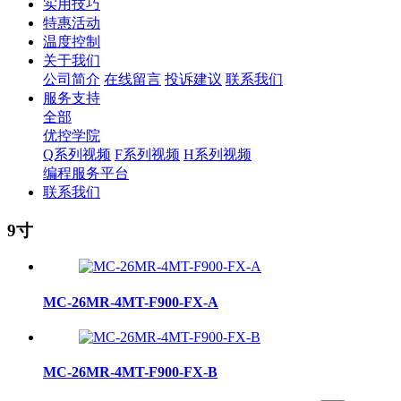
实用技巧
特惠活动
温度控制
关于我们
公司简介
在线留言
投诉建议
联系我们
服务支持
全部
优控学院
Q系列视频
F系列视频
H系列视频
编程服务平台
联系我们
9寸
MC-26MR-4MT-F900-FX-A
MC-26MR-4MT-F900-FX-B