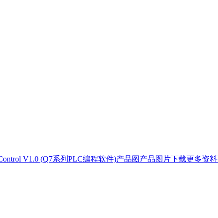
YKControl V1.0 (Q7系列PLC编程软件)产品图产品图片