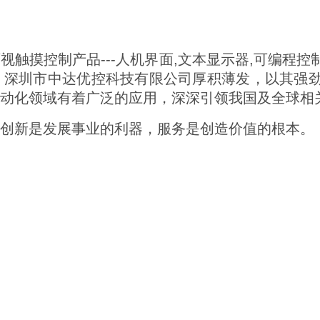
触摸控制产品---人机界面,文本显示器,可编程控制
深圳市中达优控科技有限公司厚积薄发，以其强劲
自动化领域有着广泛的应用，深深引领我国及全球相
创新是发展事业的利器，服务是创造价值的根本。