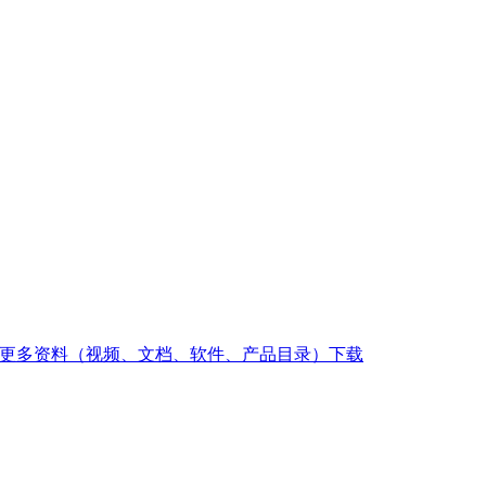
下载更多资料更多资料（视频、文档、软件、产品目录）下载