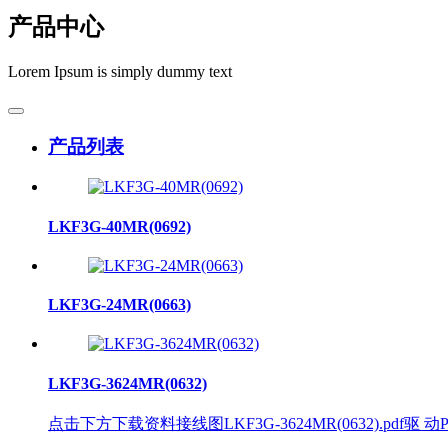
产品中心
Lorem Ipsum is simply dummy text
产品列表
LKF3G-40MR(0692)
LKF3G-24MR(0663)
LKF3G-3624MR(0632)
点击下方下载资料接线图LKF3G-3624MR(0632).