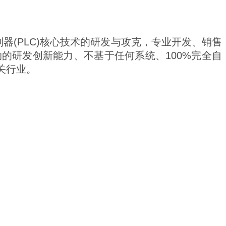
器(PLC)核心技术的研发与攻克，专业开发、销售
的研发创新能力、不基于任何系统、100%完全自
关行业。