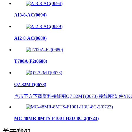
AI3-8-AC(0694)
AI2-8-AC(0689)
T700A-F2(0680)
Q7-32MT(0673)
点击下方下载资料接线图Q7-32MT(0673) 接线图软 件
MC-48MR-8MTS-F1001-H3U-8C-2(0723)