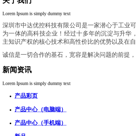
关于我们
Lorem Ipsum is simply dummy text
深圳市中达优控科技有限公司是一家潜心于工业可视
为一体的高科技企业！经过十多年的沉淀与升华，
主知识产权的核心技术和高性价比的优势以及在
诚信是一切合作的基石，宽容是解决问题的前提，
新闻资讯
Lorem Ipsum is simply dummy text
产品彩页
产品中心（电脑端）
产品中心（手机端）