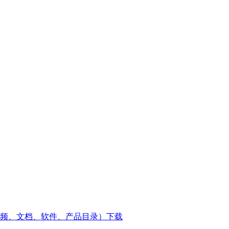
资料（视频、文档、软件、产品目录）下载