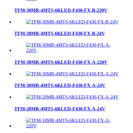
TFM-30MR-4MTS-6KLED-F430-FX-B-220V
TFM-30MR-4MTS-6KLED-F430-FX-B-24V
TFM-30MR-4MTS-6KLED-F430-FX-A-220V
TFM-30MR-4MTS-6KLED-F430-FX-A-24V
TFM-20MR-4MTS-6KLED-F430-FX-A-24V