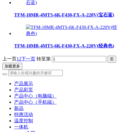
TFM-18MR-4MTS-6K-F430-FX-A-220V(宝石蓝)
TFM-18MR-4MTS-6K-F430-FX-A-220V(经典色)
上一页
1
2
下一页
转至第
加载更多
产品展示
产品彩页
产品中心（电脑端）
产品中心（手机端）
新品
特惠活动
温度控制
一体机