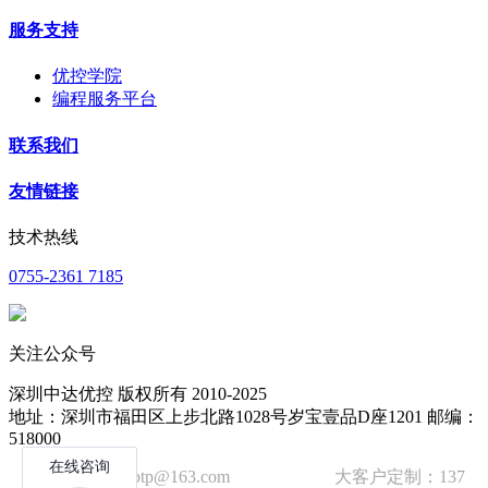
服务支持
优控学院
编程服务平台
联系我们
友情链接
技术热线
0755-2361 7185
关注公众号
深圳中达优控 版权所有 2010-2025
地址：深圳市福田区上步北路1028号岁宝壹品D座1201 邮编：
518000
技术邮箱：wzbtp@163.com 大客户定制：137