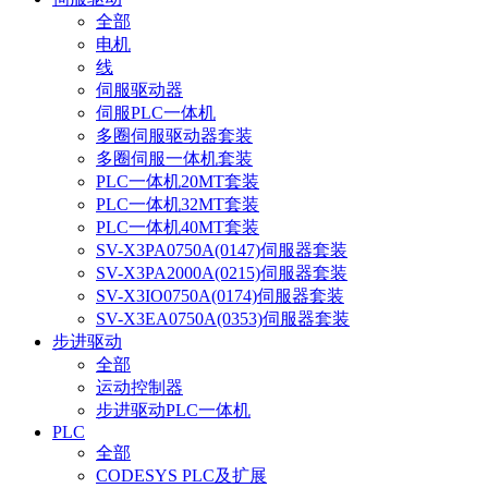
全部
电机
线
伺服驱动器
伺服PLC一体机
多圈伺服驱动器套装
多圈伺服一体机套装
PLC一体机20MT套装
PLC一体机32MT套装
PLC一体机40MT套装
SV-X3PA0750A(0147)伺服器套装
SV-X3PA2000A(0215)伺服器套装
SV-X3IO0750A(0174)伺服器套装
SV-X3EA0750A(0353)伺服器套装
步进驱动
全部
运动控制器
步进驱动PLC一体机
PLC
全部
CODESYS PLC及扩展