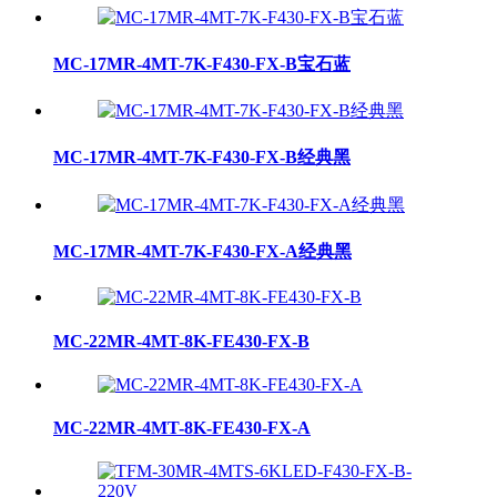
MC-17MR-4MT-7K-F430-FX-B宝石蓝
MC-17MR-4MT-7K-F430-FX-B经典黑
MC-17MR-4MT-7K-F430-FX-A经典黑
MC-22MR-4MT-8K-FE430-FX-B
MC-22MR-4MT-8K-FE430-FX-A