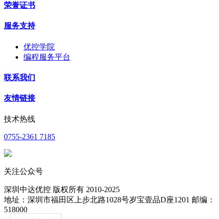
荣誉证书
服务支持
优控学院
编程服务平台
联系我们
友情链接
技术热线
0755-2361 7185
关注公众号
深圳中达优控 版权所有 2010-2025
地址：深圳市福田区上步北路1028号岁宝壹品D座1201 邮编：
518000