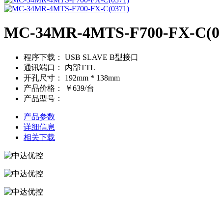
MC-34MR-4MTS-F700-FX-C(0
程序下载：
USB SLAVE B型接口
通讯端口：
内部TTL
开孔尺寸：
192mm * 138mm
产品价格：
￥639/台
产品型号：
产品参数
详细信息
相关下载