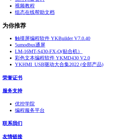
视频教程
组态在线帮助文档
为你推荐
触摸屏编程软件 YKBuilder V7.0.40
5umodbus通屏
LM-16MT-S430-FX-Q(贴合机）
彩色文本编程软件 YKMD430 V2.0
YKHMI_USB驱动大合集2022 (全部产品)
荣誉证书
服务支持
优控学院
编程服务平台
联系我们
友情链接