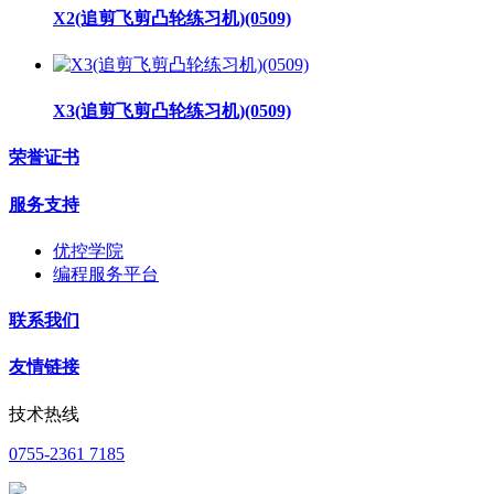
X2(追剪飞剪凸轮练习机)(0509)
X3(追剪飞剪凸轮练习机)(0509)
荣誉证书
服务支持
优控学院
编程服务平台
联系我们
友情链接
技术热线
0755-2361 7185