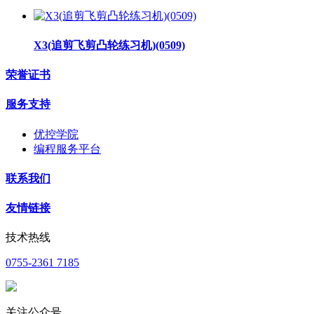
X3(追剪飞剪凸轮练习机)(0509)
荣誉证书
服务支持
优控学院
编程服务平台
联系我们
友情链接
技术热线
0755-2361 7185
关注公众号