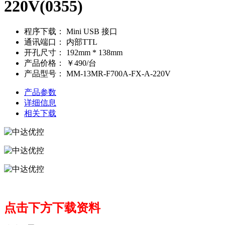
220V(0355)
程序下载：
Mini USB 接口
通讯端口：
内部TTL
开孔尺寸：
192mm * 138mm
产品价格：
￥490/台
产品型号：
MM-13MR-F700A-FX-A-220V
产品参数
详细信息
相关下载
点击下方下载资料