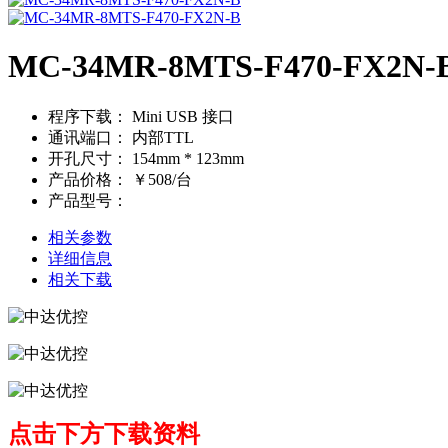
MC-34MR-8MTS-F470-FX2N-
程序下载：
Mini USB 接口
通讯端口：
内部TTL
开孔尺寸：
154mm * 123mm
产品价格：
￥508/台
产品型号：
相关参数
详细信息
相关下载
点击下方下载资料