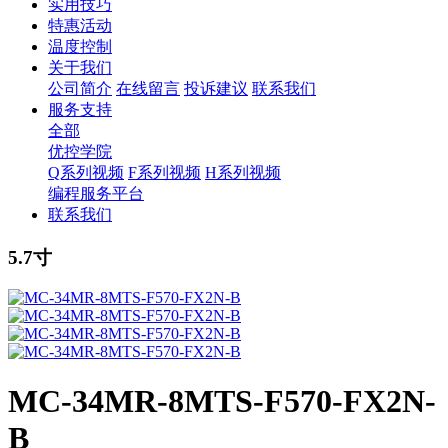
实用技巧
特惠活动
温度控制
关于我们
公司简介
在线留言
投诉建议
联系我们
服务支持
全部
优控学院
Q系列视频
F系列视频
H系列视频
编程服务平台
联系我们
5.7寸
MC-34MR-8MTS-F570-FX2N-
B