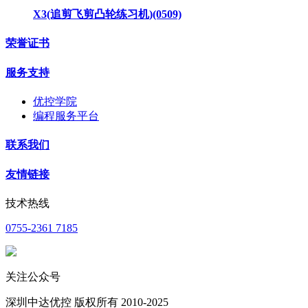
X3(追剪飞剪凸轮练习机)(0509)
荣誉证书
服务支持
优控学院
编程服务平台
联系我们
友情链接
技术热线
0755-2361 7185
关注公众号
深圳中达优控 版权所有 2010-2025