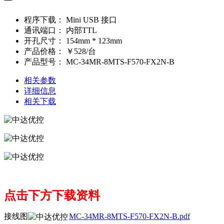
程序下载：
Mini USB 接口
通讯端口：
内部TTL
开孔尺寸：
154mm * 123mm
产品价格：
￥528/台
产品型号：
MC-34MR-8MTS-F570-FX2N-B
相关参数
详细信息
相关下载
点击下方下载资料
接线图
MC-34MR-8MTS-F570-FX2N-B.pdf