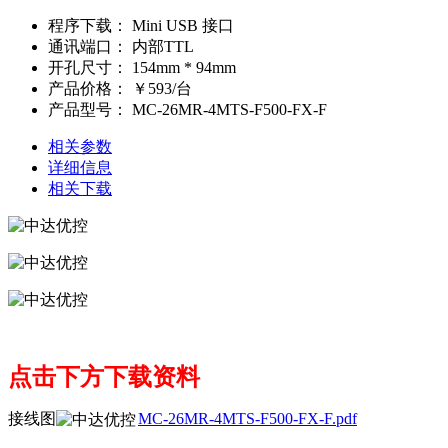
程序下载：
Mini USB 接口
通讯端口：
内部TTL
开孔尺寸：
154mm * 94mm
产品价格：
￥593/台
产品型号：
MC-26MR-4MTS-F500-FX-F
相关参数
详细信息
相关下载
点击下方下载资料
接线图
MC-26MR-4MTS-F500-FX-F.pdf