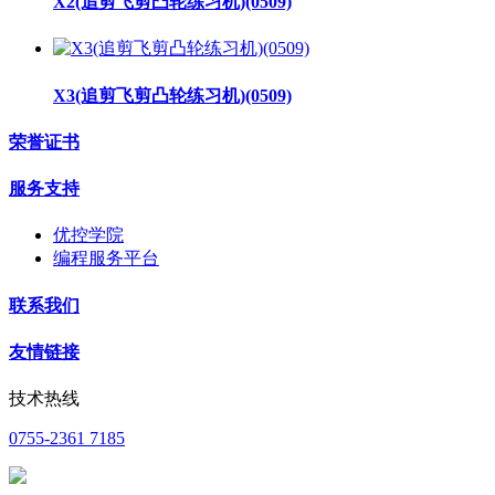
X2(追剪飞剪凸轮练习机)(0509)
X3(追剪飞剪凸轮练习机)(0509)
荣誉证书
服务支持
优控学院
编程服务平台
联系我们
友情链接
技术热线
0755-2361 7185