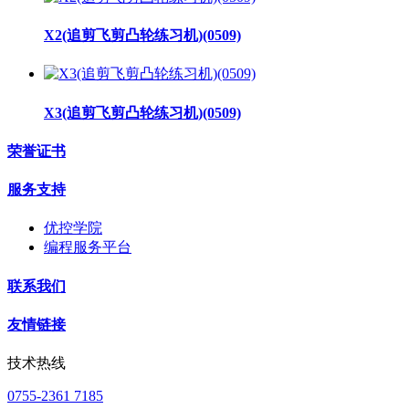
X2(追剪飞剪凸轮练习机)(0509)
X3(追剪飞剪凸轮练习机)(0509)
荣誉证书
服务支持
优控学院
编程服务平台
联系我们
友情链接
技术热线
0755-2361 7185