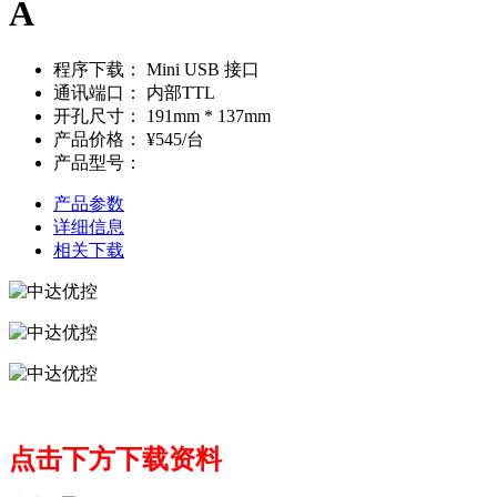
A
程序下载：
Mini USB 接口
通讯端口：
内部TTL
开孔尺寸：
191mm * 137mm
产品价格：
¥545/台
产品型号：
产品参数
详细信息
相关下载
点击下方下载资料