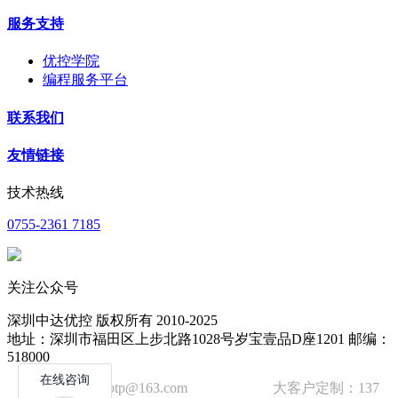
服务支持
优控学院
编程服务平台
联系我们
友情链接
技术热线
0755-2361 7185
关注公众号
深圳中达优控 版权所有 2010-2025
地址：深圳市福田区上步北路1028号岁宝壹品D座1201 邮编：
518000
技术邮箱：wzbtp@163.com 大客户定制：137