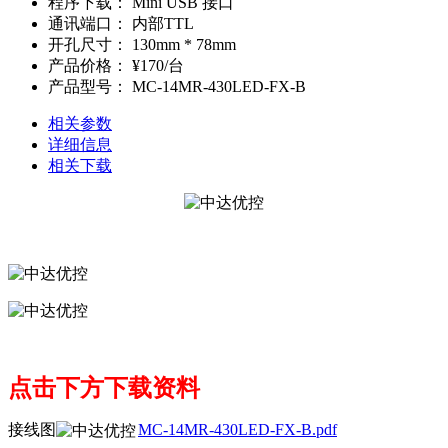
程序下载：
Mini USB 接口
通讯端口：
内部TTL
开孔尺寸：
130mm * 78mm
产品价格：
¥170/台
产品型号：
MC-14MR-430LED-FX-B
相关参数
详细信息
相关下载
点击下方下载资料
接线图
MC-14MR-430LED-FX-B.pdf