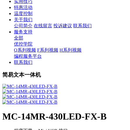
实用技巧
特惠活动
温度控制
关于我们
公司简介
在线留言
投诉建议
联系我们
服务支持
全部
优控学院
Q系列视频
F系列视频
H系列视频
编程服务平台
联系我们
简易文本一体机
MC-14MR-430LED-FX-B