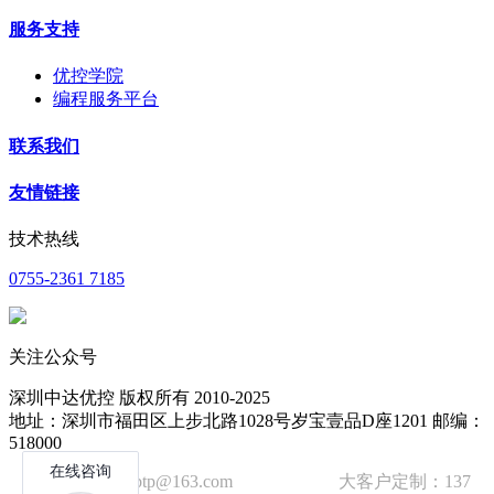
服务支持
优控学院
编程服务平台
联系我们
友情链接
技术热线
0755-2361 7185
关注公众号
深圳中达优控 版权所有 2010-2025
地址：深圳市福田区上步北路1028号岁宝壹品D座1201 邮编：
518000
技术邮箱：wzbtp@163.com 大客户定制：137