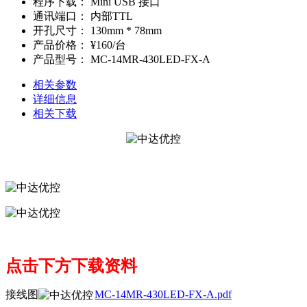
程序下载：
Mini USB 接口
通讯端口：
内部TTL
开孔尺寸：
130mm * 78mm
产品价格：
¥160/台
产品型号：
MC-14MR-430LED-FX-A
相关参数
详细信息
相关下载
点击下方下载资料
接线图
MC-14MR-430LED-FX-A.pdf