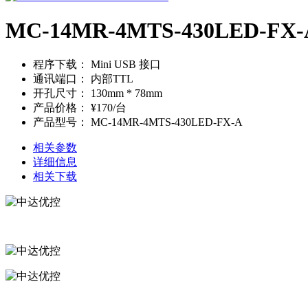
MC-14MR-4MTS-430LED-FX-
程序下载：
Mini USB 接口
通讯端口：
内部TTL
开孔尺寸：
130mm * 78mm
产品价格：
¥170/台
产品型号：
MC-14MR-4MTS-430LED-FX-A
相关参数
详细信息
相关下载