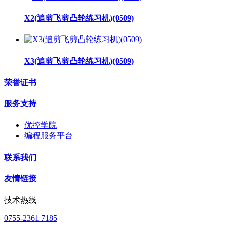
X2(追剪飞剪凸轮练习机)(0509)
X3(追剪飞剪凸轮练习机)(0509)
荣誉证书
服务支持
优控学院
编程服务平台
联系我们
友情链接
技术热线
0755-2361 7185