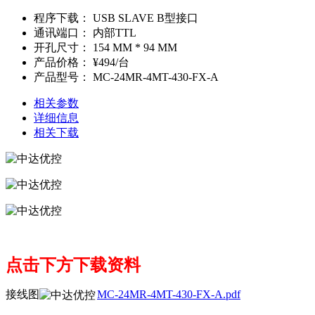
程序下载：
USB SLAVE B型接口
通讯端口：
内部TTL
开孔尺寸：
154 MM * 94 MM
产品价格：
¥494/台
产品型号：
MC-24MR-4MT-430-FX-A
相关参数
详细信息
相关下载
点击下方下载资料
接线图
MC-24MR-4MT-430-FX-A.pdf