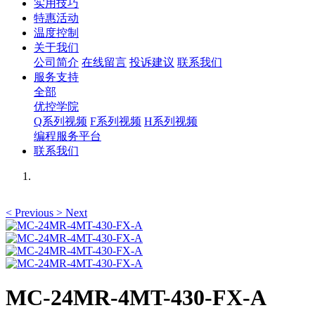
实用技巧
特惠活动
温度控制
关于我们
公司简介
在线留言
投诉建议
联系我们
服务支持
全部
优控学院
Q系列视频
F系列视频
H系列视频
编程服务平台
联系我们
<
Previous
>
Next
MC-24MR-4MT-430-FX-A