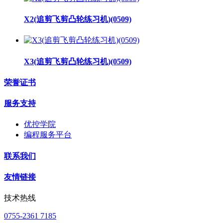
X2(追剪飞剪凸轮练习机)(0509)
X3(追剪飞剪凸轮练习机)(0509)
荣誉证书
服务支持
优控学院
编程服务平台
联系我们
友情链接
技术热线
0755-2361 7185