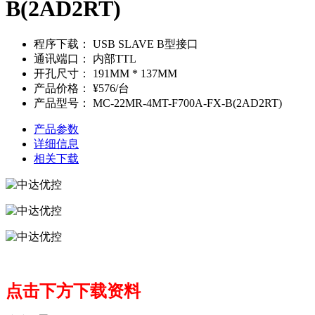
B(2AD2RT)
程序下载：
USB SLAVE B型接口
通讯端口：
内部TTL
开孔尺寸：
191MM * 137MM
产品价格：
¥576/台
产品型号：
MC-22MR-4MT-F700A-FX-B(2AD2RT)
产品参数
详细信息
相关下载
点击下方下载资料