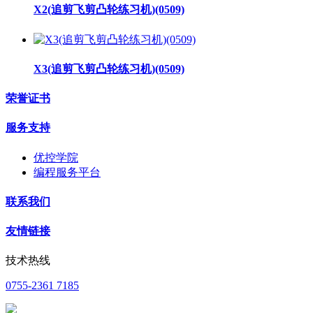
X2(追剪飞剪凸轮练习机)(0509)
X3(追剪飞剪凸轮练习机)(0509)
荣誉证书
服务支持
优控学院
编程服务平台
联系我们
友情链接
技术热线
0755-2361 7185