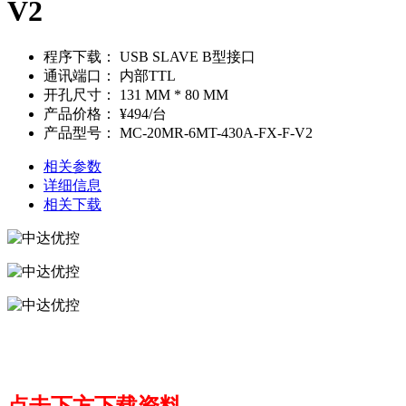
V2
程序下载：
USB SLAVE B型接口
通讯端口：
内部TTL
开孔尺寸：
131 MM * 80 MM
产品价格：
¥494/台
产品型号：
MC-20MR-6MT-430A-FX-F-V2
相关参数
详细信息
相关下载
点击下方下载资料