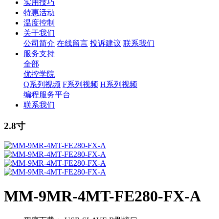
实用技巧
特惠活动
温度控制
关于我们
公司简介
在线留言
投诉建议
联系我们
服务支持
全部
优控学院
Q系列视频
F系列视频
H系列视频
编程服务平台
联系我们
2.8寸
MM-9MR-4MT-FE280-FX-A