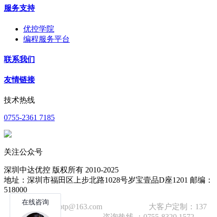
服务支持
优控学院
编程服务平台
联系我们
友情链接
技术热线
0755-2361 7185
关注公众号
深圳中达优控 版权所有 2010-2025
地址：深圳市福田区上步北路1028号岁宝壹品D座1201 邮编：
518000
技术邮箱：wzbtp@163.com 大客户定制：137
1392 2586 咨询热线 ：0755-8320 1572