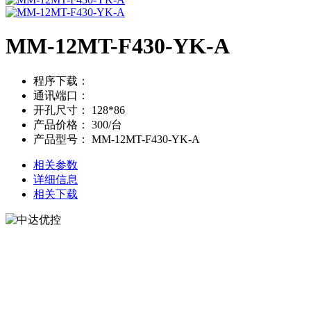
MM-12MT-F430-YK-A
程序下载：
通讯端口：
开孔尺寸：
128*86
产品价格：
300/台
产品型号：
MM-12MT-F430-YK-A
相关参数
详细信息
相关下载