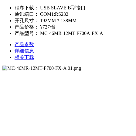
程序下载：
USB SLAVE B型接口
通讯端口：
COM1:RS232
开孔尺寸：
192MM * 138MM
产品价格：
¥727/台
产品型号：
MC-46MR-12MT-F700A-FX-A
产品参数
详细信息
相关下载