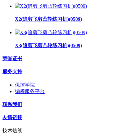
X2(追剪飞剪凸轮练习机)(0509)
X3(追剪飞剪凸轮练习机)(0509)
荣誉证书
服务支持
优控学院
编程服务平台
联系我们
友情链接
技术热线