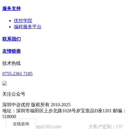
服务支持
优控学院
编程服务平台
联系我们
友情链接
技术热线
0755-2361 7185
关注公众号
深圳中达优控 版权所有 2010-2025
地址：深圳市福田区上步北路1028号岁宝壹品D座1201 邮编：
518000
技术邮箱：wzbtp@163.com 大客户定制：137