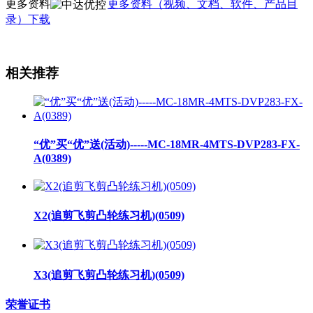
更多资料
更多资料（视频、文档、软件、产品目
录）下载
相关推荐
“优”买“优”送(活动)-----MC-18MR-4MTS-DVP283-FX-
A(0389)
X2(追剪飞剪凸轮练习机)(0509)
X3(追剪飞剪凸轮练习机)(0509)
荣誉证书