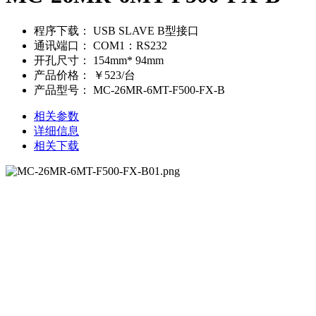
程序下载：
USB SLAVE B型接口
通讯端口：
COM1：RS232
开孔尺寸：
154mm* 94mm
产品价格：
￥523/台
产品型号：
MC-26MR-6MT-F500-FX-B
相关参数
详细信息
相关下载