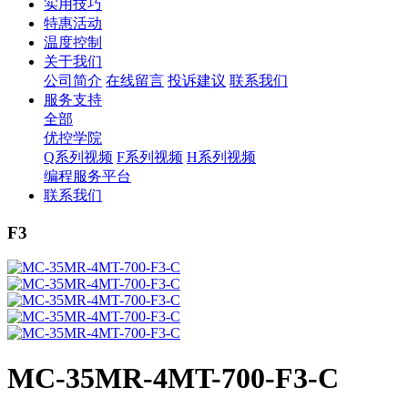
实用技巧
特惠活动
温度控制
关于我们
公司简介
在线留言
投诉建议
联系我们
服务支持
全部
优控学院
Q系列视频
F系列视频
H系列视频
编程服务平台
联系我们
F3
MC-35MR-4MT-700-F3-C