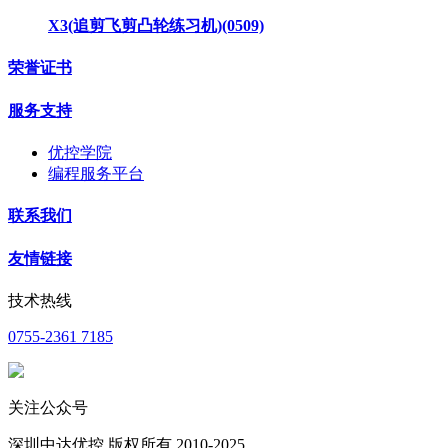
X3(追剪飞剪凸轮练习机)(0509)
荣誉证书
服务支持
优控学院
编程服务平台
联系我们
友情链接
技术热线
0755-2361 7185
关注公众号
深圳中达优控 版权所有 2010-2025