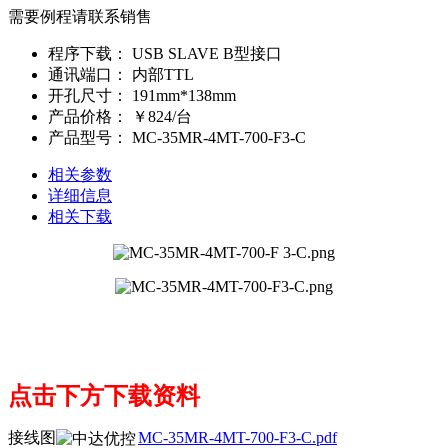
需要例程请联系销售
程序下载：
USB SLAVE B型接口
通讯端口：
内部TTL
开孔尺寸：
191mm*138mm
产品价格：
￥824/台
产品型号：
MC-35MR-4MT-700-F3-C
相关参数
详细信息
相关下载
点击下方下载资料
接线图
MC-35MR-4MT-700-F3-C.pdf