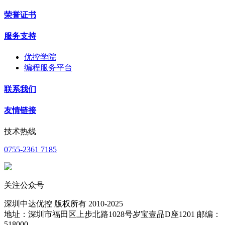
荣誉证书
服务支持
优控学院
编程服务平台
联系我们
友情链接
技术热线
0755-2361 7185
关注公众号
深圳中达优控 版权所有 2010-2025
地址：深圳市福田区上步北路1028号岁宝壹品D座1201 邮编：
518000