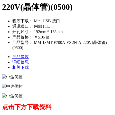
220V(晶体管)(0500)
程序下载：
Mini USB 接口
通讯端口：
内部TTL
开孔尺寸：
192mm * 138mm
产品价格：
￥510/台
产品型号：
MM-13MT-F700A-FX2N-A-220V(晶体管)
(0500)
产品参数
详细信息
相关下载
点击下方下载资料