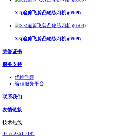
X2(追剪飞剪凸轮练习机)(0509)
X3(追剪飞剪凸轮练习机)(0509)
荣誉证书
服务支持
优控学院
编程服务平台
联系我们
友情链接
技术热线
0755-2361 7185