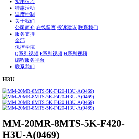
实用技巧
特惠活动
温度控制
关于我们
公司简介
在线留言
投诉建议
联系我们
服务支持
全部
优控学院
Q系列视频
F系列视频
H系列视频
编程服务平台
联系我们
H3U
MM-20MR-8MTS-5K-F420-
H3U-A(0469)