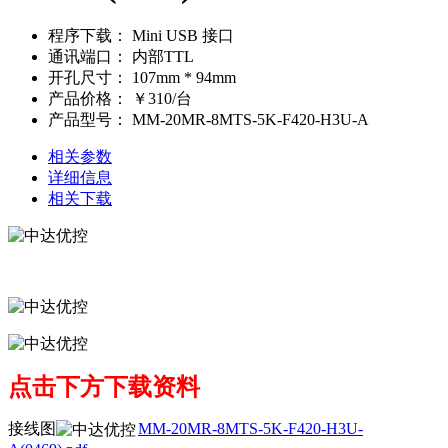
程序下载：
Mini USB 接口
通讯端口：
内部TTL
开孔尺寸：
107mm * 94mm
产品价格：
￥310/台
产品型号：
MM-20MR-8MTS-5K-F420-H3U-A
相关参数
详细信息
相关下载
点击下方下载资料
接线图
MM-20MR-8MTS-5K-F420-H3U-