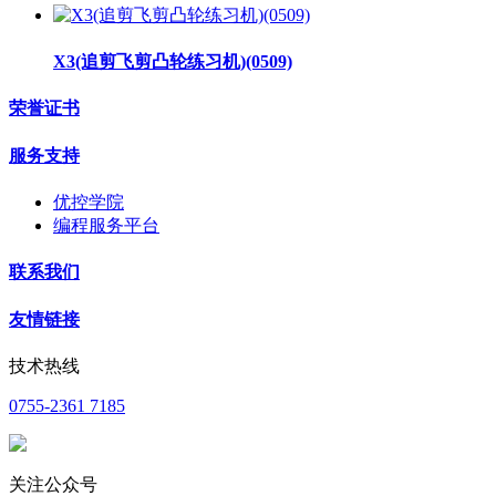
X3(追剪飞剪凸轮练习机)(0509)
荣誉证书
服务支持
优控学院
编程服务平台
联系我们
友情链接
技术热线
0755-2361 7185
关注公众号