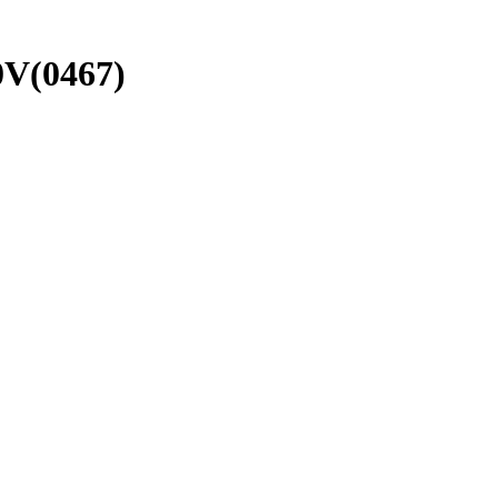
V(0467)