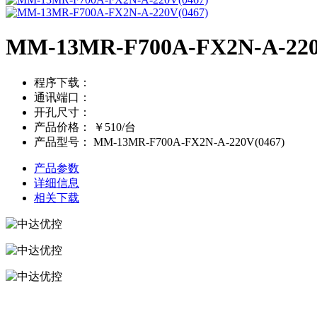
MM-13MR-F700A-FX2N-A-220
程序下载：
通讯端口：
开孔尺寸：
产品价格：
￥510/台
产品型号：
MM-13MR-F700A-FX2N-A-220V(0467)
产品参数
详细信息
相关下载