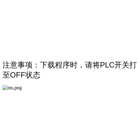
注意事项：下载程序时，请将PLC开关打
至OFF状态