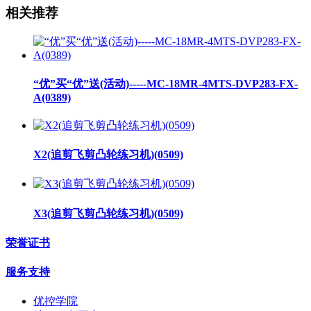
相关推荐
“优”买“优”送(活动)-----MC-18MR-4MTS-DVP283-FX-
A(0389)
X2(追剪飞剪凸轮练习机)(0509)
X3(追剪飞剪凸轮练习机)(0509)
荣誉证书
服务支持
优控学院