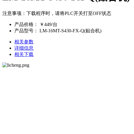
注意事项：下载程序时，请将PLC开关打至OFF状态
产品价格：
￥449/台
产品型号：
LM-16MT-S430-FX-Q(贴合机)
相关参数
详细信息
相关下载