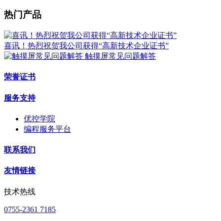
热门产品
喜讯！热烈祝贺我公司获得“高新技术企业证书”
触摸屏常见问题解答
荣誉证书
服务支持
优控学院
编程服务平台
联系我们
友情链接
技术热线
0755-2361 7185