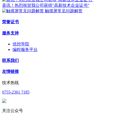
喜讯！热烈祝贺我公司获得“高新技术企业证书”
触摸屏常见问题解答
荣誉证书
服务支持
优控学院
编程服务平台
联系我们
友情链接
技术热线
0755-2361 7185
关注公众号