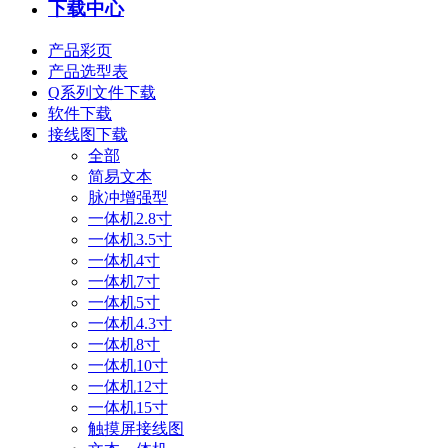
下载中心
产品彩页
产品选型表
Q系列文件下载
软件下载
接线图下载
全部
简易文本
脉冲增强型
一体机2.8寸
一体机3.5寸
一体机4寸
一体机7寸
一体机5寸
一体机4.3寸
一体机8寸
一体机10寸
一体机12寸
一体机15寸
触摸屏接线图