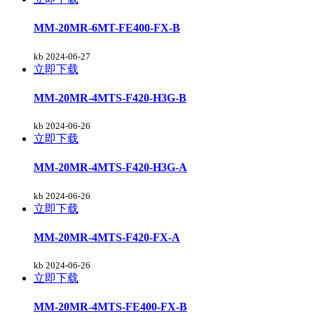
MM-20MR-6MT-FE400-FX-B
kb
2024-06-27
立即下载
MM-20MR-4MTS-F420-H3G-B
kb
2024-06-26
立即下载
MM-20MR-4MTS-F420-H3G-A
kb
2024-06-26
立即下载
MM-20MR-4MTS-F420-FX-A
kb
2024-06-26
立即下载
MM-20MR-4MTS-FE400-FX-B