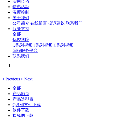
实用技巧
特惠活动
温度控制
关于我们
公司简介
在线留言
投诉建议
联系我们
服务支持
全部
优控学院
Q系列视频
F系列视频
H系列视频
编程服务平台
联系我们
<
Previous
>
Next
全部
产品彩页
产品选型表
Q系列文件下载
软件下载
接线图下载