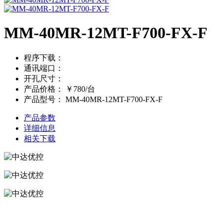
MM-40MR-12MT-F700-FX-F
程序下载：
通讯端口：
开孔尺寸：
产品价格：
￥780/台
产品型号：
MM-40MR-12MT-F700-FX-F
产品参数
详细信息
相关下载