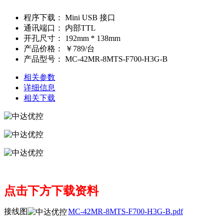
程序下载：
Mini USB 接口
通讯端口：
内部TTL
开孔尺寸：
192mm * 138mm
产品价格：
￥789/台
产品型号：
MC-42MR-8MTS-F700-H3G-B
相关参数
详细信息
相关下载
点击下方下载资料
接线图
MC-42MR-8MTS-F700-H3G-B.pdf