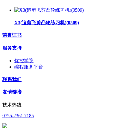
X3(追剪飞剪凸轮练习机)(0509)
荣誉证书
服务支持
优控学院
编程服务平台
联系我们
友情链接
技术热线
0755-2361 7185