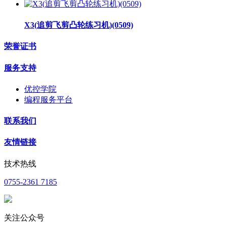
X3(追剪飞剪凸轮练习机)(0509)
荣誉证书
服务支持
优控学院
编程服务平台
联系我们
友情链接
技术热线
0755-2361 7185
关注公众号