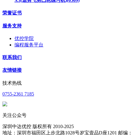
X3(追剪飞剪凸轮练习机)(0509)
荣誉证书
服务支持
优控学院
编程服务平台
联系我们
友情链接
技术热线
0755-2361 7185
关注公众号
深圳中达优控 版权所有 2010-2025
地址：深圳市福田区上步北路1028号岁宝壹品D座1201 邮编：