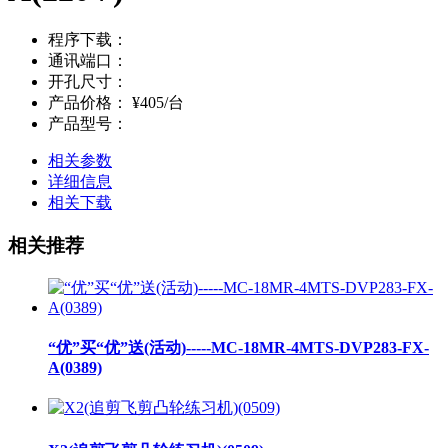
程序下载：
通讯端口：
开孔尺寸：
产品价格：
¥405/台
产品型号：
相关参数
详细信息
相关下载
相关推荐
“优”买“优”送(活动)-----MC-18MR-4MTS-DVP283-FX-
A(0389)