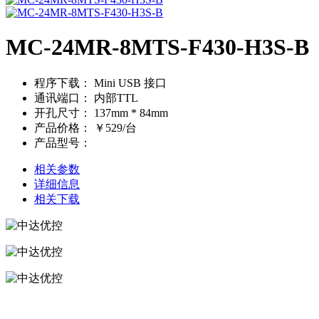
MC-24MR-8MTS-F430-H3S-B
程序下载：
Mini USB 接口
通讯端口：
内部TTL
开孔尺寸：
137mm * 84mm
产品价格：
￥529/台
产品型号：
相关参数
详细信息
相关下载