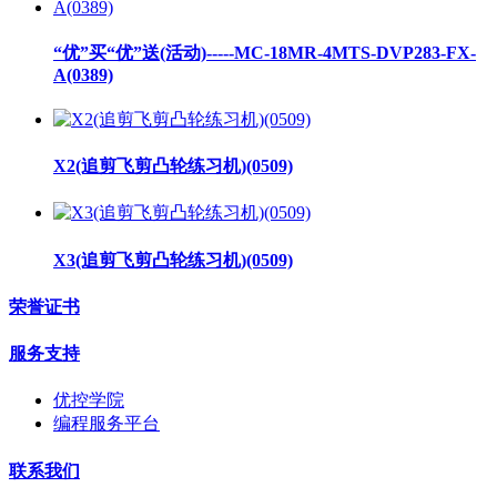
“优”买“优”送(活动)-----MC-18MR-4MTS-DVP283-FX-
A(0389)
X2(追剪飞剪凸轮练习机)(0509)
X3(追剪飞剪凸轮练习机)(0509)
荣誉证书
服务支持
优控学院
编程服务平台
联系我们