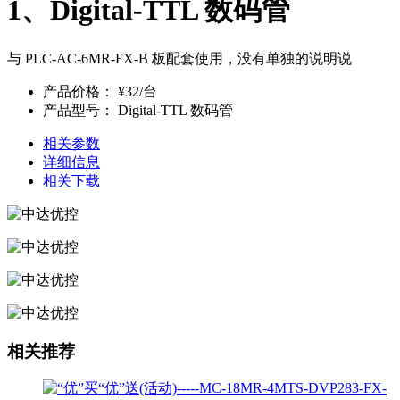
1、Digital-TTL 数码管
与 PLC-AC-6MR-FX-B 板配套使用，没有单独的说明说
产品价格：
¥32/台
产品型号：
Digital-TTL 数码管
相关参数
详细信息
相关下载
相关推荐