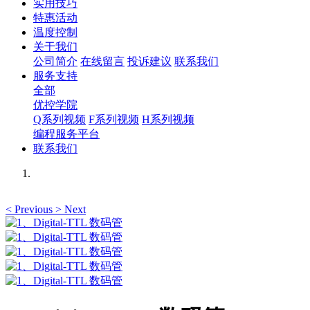
实用技巧
特惠活动
温度控制
关于我们
公司简介
在线留言
投诉建议
联系我们
服务支持
全部
优控学院
Q系列视频
F系列视频
H系列视频
编程服务平台
联系我们
<
Previous
>
Next