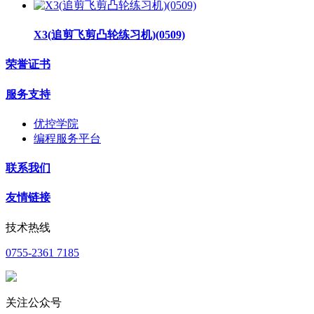
X3(追剪飞剪凸轮练习机)(0509)
荣誉证书
服务支持
优控学院
编程服务平台
联系我们
友情链接
技术热线
0755-2361 7185
关注公众号