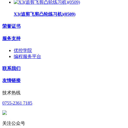
X3(追剪飞剪凸轮练习机)(0509)
荣誉证书
服务支持
优控学院
编程服务平台
联系我们
友情链接
技术热线
0755-2361 7185
关注公众号