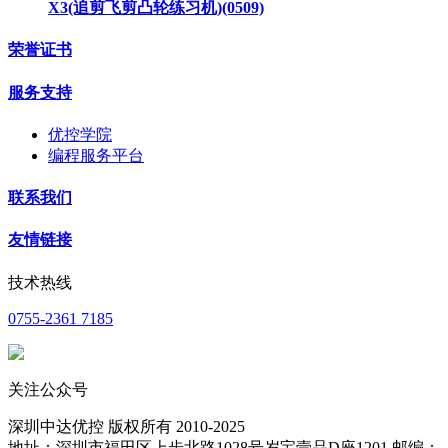
X3(追剪飞剪凸轮练习机)(0509)
荣誉证书
服务支持
优控学院
编程服务平台
联系我们
友情链接
技术热线
0755-2361 7185
关注公众号
深圳中达优控 版权所有 2010-2025
地址：深圳市福田区上步北路1028号岁宝壹品D座1201 邮编：