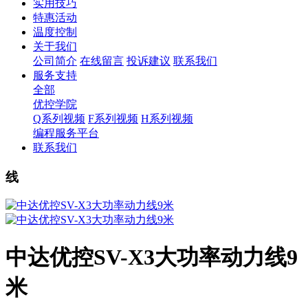
实用技巧
特惠活动
温度控制
关于我们
公司简介
在线留言
投诉建议
联系我们
服务支持
全部
优控学院
Q系列视频
F系列视频
H系列视频
编程服务平台
联系我们
线
中达优控SV-X3大功率动力线9
米