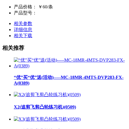
产品价格：
￥60/条
产品型号：
相关参数
详细信息
相关下载
相关推荐
“优”买“优”送(活动)-----MC-18MR-4MTS-DVP283-FX-
A(0389)
X2(追剪飞剪凸轮练习机)(0509)