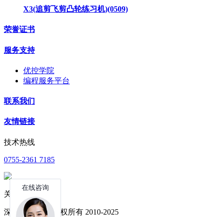
X3(追剪飞剪凸轮练习机)(0509)
荣誉证书
服务支持
优控学院
编程服务平台
联系我们
友情链接
技术热线
0755-2361 7185
关注公众号
深圳中达优控 版权所有 2010-2025